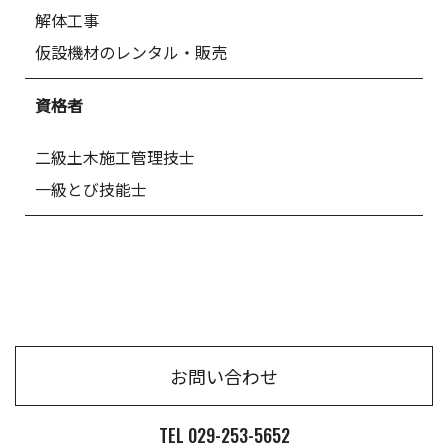
解体工事
仮設機材のレンタル・販売
資格者
二級土木施工管理技士
一級とび技能士
お問い合わせ
TEL 029-253-5652