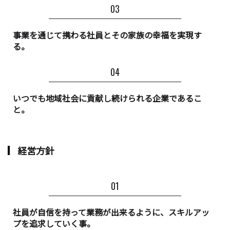
事業を通じて携わる社員とその家族の幸福を実現す
る。
いつでも地域社会に貢献し続けられる企業であるこ
と。
経営方針
社員が自信を持って業務が出来るように、スキルアッ
プを追求していく事。