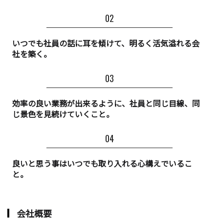
いつでも社員の話に耳を傾けて、明るく活気溢れる会
社を築く。
効率の良い業務が出来るように、社員と同じ目線、同
じ景色を見続けていくこと。
良いと思う事はいつでも取り入れる心構えでいるこ
と。
会社概要