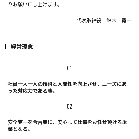
りお願い申し上げます｡
代表取締役 鈴木 勇一
経営理念
社員一人一人の技術と人間性を向上させ、ニーズにあ
った対応力である事。
安全第一を合言葉に、安心して仕事をお任せ頂ける企
業となる。