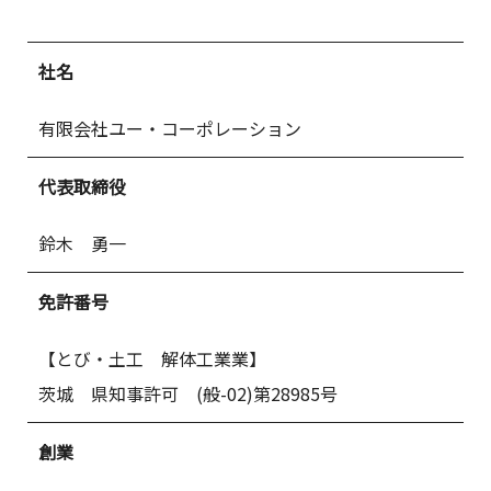
社名
有限会社ユー・コーポレーション
代表取締役
鈴木 勇一
免許番号
【とび・土工 解体工業業】
茨城 県知事許可 (般-02)第28985号
創業