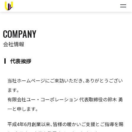
COMPANY
会社情報
代表挨拶
当社ホームページにご来訪いただき､ありがとうござい
ます｡
有限会社ユー・コーポレーション 代表取締役の鈴木 勇
一と申します｡
平成4年6月創業以来､皆様の暖かいご支援とご指導を賜