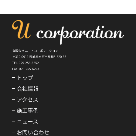
有限会社 ユー・コーポレーション
〒310-0911 茨城県水戸市見和3-620-85
TEL. 029-253-5652
FAX. 029-255-6293
トップ
会社情報
アクセス
施工事例
ニュース
お問い合わせ