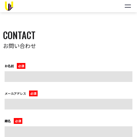
CONTACT
お問い合わせ
お名前
メールアドレス
題名