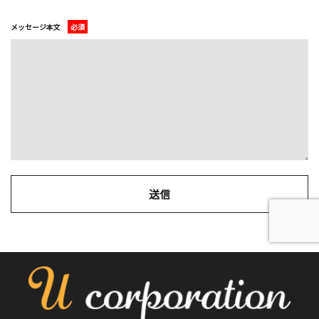
メッセージ本文