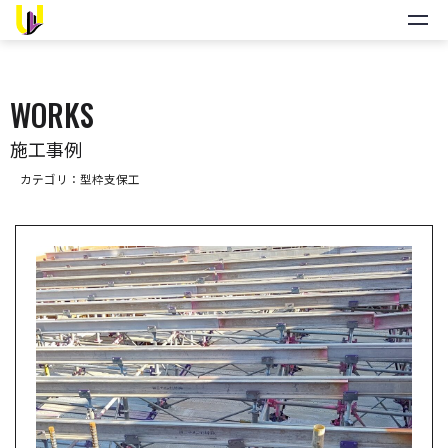
WORKS
施工事例
カテゴリ：
型枠支保工