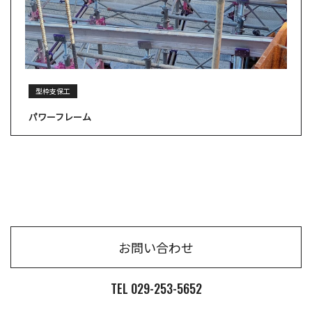
型枠支保工
パワーフレーム
お問い合わせ
TEL 029-253-5652